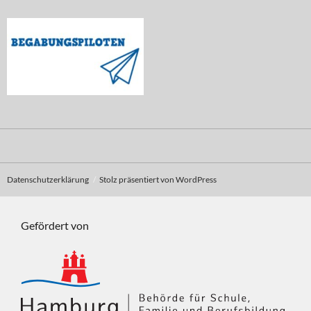
Datenschutzerklärung
Stolz präsentiert von WordPress
Gefördert von