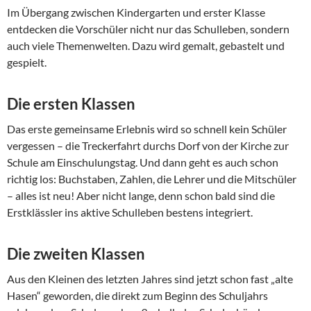
Im Übergang zwischen Kindergarten und erster Klasse
entdecken die Vorschüler nicht nur das Schulleben, sondern
auch viele Themenwelten. Dazu wird gemalt, gebastelt und
gespielt.
Die ersten Klassen
Das erste gemeinsame Erlebnis wird so schnell kein Schüler
vergessen – die Treckerfahrt durchs Dorf von der Kirche zur
Schule am Einschulungstag. Und dann geht es auch schon
richtig los: Buchstaben, Zahlen, die Lehrer und die Mitschüler
– alles ist neu! Aber nicht lange, denn schon bald sind die
Erstklässler ins aktive Schulleben bestens integriert.
Die zweiten Klassen
Aus den Kleinen des letzten Jahres sind jetzt schon fast „alte
Hasen“ geworden, die direkt zum Beginn des Schuljahrs