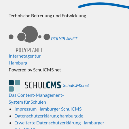
Technische Betreuung und Entwicklung
POLYPLANET
Internetagentur
Hamburg
Powered by SchulCMS.net
SchulCMS.net
Das Content-Management-
System für Schulen
Impressum Hamburger SchulCMS
Datenschutzerklärung hamburg.de
Erweiterte Datenschutzerklärung Hamburger