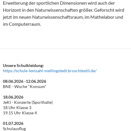
Erweiterung der sportlichen Dimensionen wird auch der
Horizont in den Naturwissenschaften größer. Geforscht wird
jetzt im neuen Naturwissenschaftsraum, im Mathelabor und
im Computerraum.
Unsere Schulkleidung:
https://schule-lemsahl-mellingstedt.broschtextil.de/
08.06.2026 -12.06.2026
BNE - Woche "Konsum"
18.06.2026
JeKI - Konzerte (Sporthalle)
18 Uhr Klasse 3
19.15 Uhr Klasse 4
01.07.2026
Schulausflug