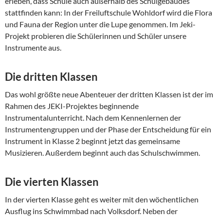
erleben, dass Schule auch außerhalb des Schulgebäudes
stattfinden kann: In der Freiluftschule Wohldorf wird die Flora
und Fauna der Region unter die Lupe genommen. Im Jeki-
Projekt probieren die Schülerinnen und Schüler unsere
Instrumente aus.
Die dritten Klassen
Das wohl größte neue Abenteuer der dritten Klassen ist der im
Rahmen des JEKI-Projektes beginnende
Instrumentalunterricht. Nach dem Kennenlernen der
Instrumentengruppen und der Phase der Entscheidung für ein
Instrument in Klasse 2 beginnt jetzt das gemeinsame
Musizieren. Außerdem beginnt auch das Schulschwimmen.
Die vierten Klassen
In der vierten Klasse geht es weiter mit den wöchentlichen
Ausflug ins Schwimmbad nach Volksdorf. Neben der